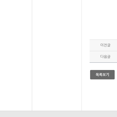
이전글
다음글
목록보기