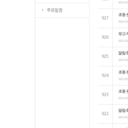
2022-03
주요일정
초청-
927
2022-03
부고-
926
2022-03
알림-
925
2022-03
초청-
924
2022-03
초청-
923
2022-03
알림-
922
2022-02