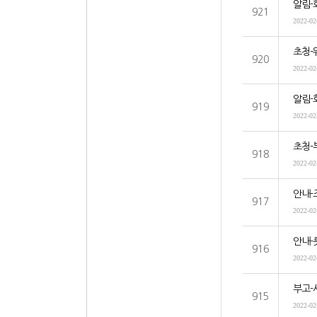
알림-
921
2022-02
초청-
920
2022-02
알림-
919
2022-02
초청-
918
2022-02
안내-
917
2022-02
안내-
916
2022-02
부고-
915
2022-02