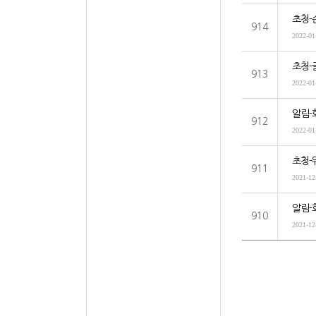
초청-
914
2022-01
초청-
913
2022-01
알림-
912
2022-01
초청-
911
2021-12
알림-
910
2021-12