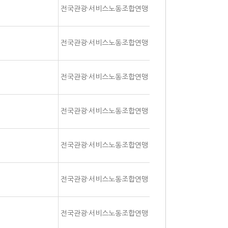
전국관광·서비스노동조합연맹
전국관광·서비스노동조합연맹
전국관광·서비스노동조합연맹
전국관광·서비스노동조합연맹
전국관광·서비스노동조합연맹
전국관광·서비스노동조합연맹
전국관광·서비스노동조합연맹