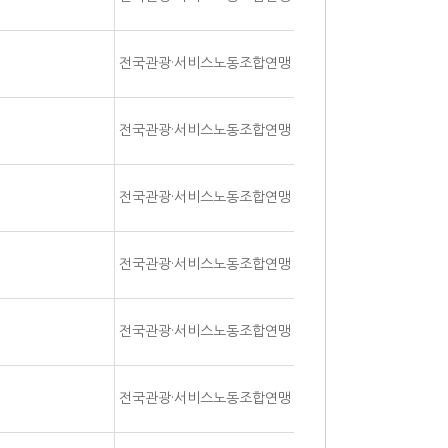
전국관광·서비스노동조합연맹
전국관광·서비스노동조합연맹
전국관광·서비스노동조합연맹
전국관광·서비스노동조합연맹
전국관광·서비스노동조합연맹
전국관광·서비스노동조합연맹